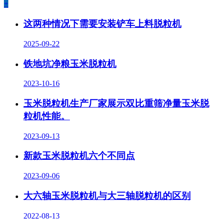
+
这两种情况下需要安装铲车上料脱粒机
2025-09-22
铁地坑净粮玉米脱粒机
2023-10-16
玉米脱粒机生产厂家展示双比重筛净量玉米脱
粒机性能。
2023-09-13
新款玉米脱粒机六个不同点
2023-09-06
大六轴玉米脱粒机与大三轴脱粒机的区别
2022-08-13