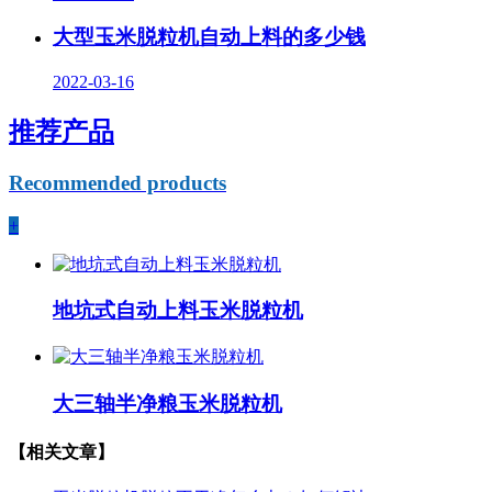
大型玉米脱粒机自动上料的多少钱
2022-03-16
推荐产品
Recommended products
+
地坑式自动上料玉米脱粒机
大三轴半净粮玉米脱粒机
【相关文章】