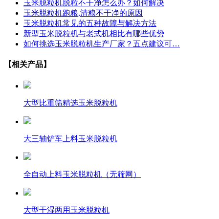
玉米脱粒机脱粒不干净怎么办？如何解决
玉米脱粒机跑粮,清粮不干净的原因
玉米脱粒机常见的五种故障与解决方法
新型玉米脱粒机与老式机相比有哪些优势
如何挑选玉米脱粒机生产厂家？五点建议可…
【相关产品】
大型比重筛精选玉米脱粒机
大三轴铲车上料玉米脱粒机
全自动上料玉米脱粒机（无筛网）
大型干湿两用玉米脱粒机