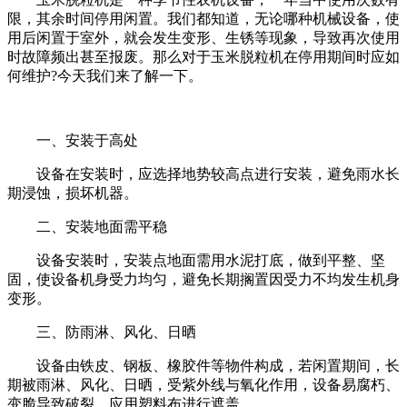
限，其余时间停用闲置。我们都知道，无论哪种机械设备，使
用后闲置于室外，就会发生变形、生锈等现象，导致再次使用
时故障频出甚至报废。那么对于玉米脱粒机在停用期间时应如
何维护?今天我们来了解一下。
一、安装于高处
设备在安装时，应选择地势较高点进行安装，避免雨水长
期浸蚀，损坏机器。
二、安装地面需平稳
设备安装时，安装点地面需用水泥打底，做到平整、坚
固，使设备机身受力均匀，避免长期搁置因受力不均发生机身
变形。
三、防雨淋、风化、日晒
设备由铁皮、钢板、橡胶件等物件构成，若闲置期间，长
期被雨淋、风化、日晒，受紫外线与氧化作用，设备易腐朽、
变脆导致破裂。应用塑料布进行遮盖。