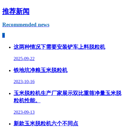
推荐新闻
Recommended news
+
这两种情况下需要安装铲车上料脱粒机
2025-09-22
铁地坑净粮玉米脱粒机
2023-10-16
玉米脱粒机生产厂家展示双比重筛净量玉米脱
粒机性能。
2023-09-13
新款玉米脱粒机六个不同点