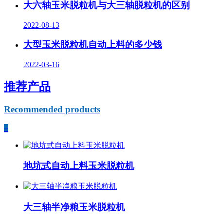
大六轴玉米脱粒机与大三轴脱粒机的区别
2022-08-13
大型玉米脱粒机自动上料的多少钱
2022-03-16
推荐产品
Recommended products
+
地坑式自动上料玉米脱粒机
大三轴半净粮玉米脱粒机