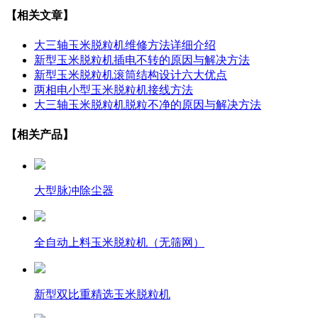
【相关文章】
大三轴玉米脱粒机维修方法详细介绍
新型玉米脱粒机插电不转的原因与解决方法
新型玉米脱粒机滚筒结构设计六大优点
两相电小型玉米脱粒机接线方法
大三轴玉米脱粒机脱粒不净的原因与解决方法
【相关产品】
大型脉冲除尘器
全自动上料玉米脱粒机（无筛网）
新型双比重精选玉米脱粒机