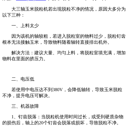
大三轴玉米脱粒机若出现脱粒不净的情况，原因大多分为
以下三种：
一、上料太少
因为该机的轴较粗，若进入脱粒室的物料过少，脱粒钉齿
根本无法接触玉米，导致物料随着轴转直接排出机外。
解决方法：建议大量、均匀上料，将脱粒室填充满，增加
物料在里面的挤压力。
二、电压低
若使用中电压达不到380V，会降低轴转，导致玉米脱粒
不净，提升电压可解决。
三、机器故障
1、钉齿脱落：当脱粒机使用时间过长，或受到硬质杂物
的损伤后，轴上的20个钉齿会脱落或损坏，导致脱粒不净。