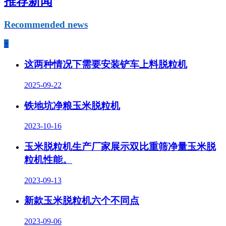
推荐新闻
Recommended news
+
这两种情况下需要安装铲车上料脱粒机
2025-09-22
铁地坑净粮玉米脱粒机
2023-10-16
玉米脱粒机生产厂家展示双比重筛净量玉米脱
粒机性能。
2023-09-13
新款玉米脱粒机六个不同点
2023-09-06