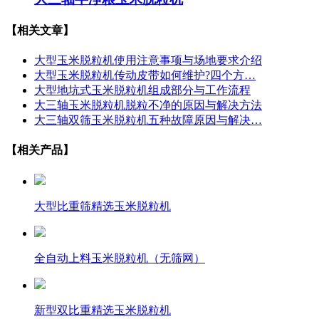
【相关文章】
大型玉米脱粒机使用注意事项与场地要求介绍
大型玉米脱粒机传动皮带如何维护?四个方…
大型地坑式玉米脱粒机组成部分与工作流程
大三轴玉米脱粒机脱粒不净的原因与解决方法
大三轴双筛玉米脱粒机五种故障原因与解决…
【相关产品】
大型比重筛精选玉米脱粒机
全自动上料玉米脱粒机（无筛网）
新型双比重精选玉米脱粒机