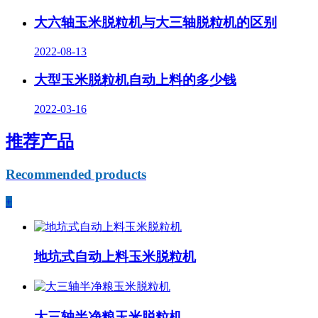
大六轴玉米脱粒机与大三轴脱粒机的区别
2022-08-13
大型玉米脱粒机自动上料的多少钱
2022-03-16
推荐产品
Recommended products
+
地坑式自动上料玉米脱粒机
大三轴半净粮玉米脱粒机