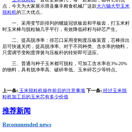
点，今天为大家展示滑县豫丰粮食机械厂这款
大六轴大型玉米
脱粒机
的三大优点。
一、采用变节距排列的螺旋冠状板齿和平板齿，打玉米籽
时玉米棒与脱粒轴几乎平行，有效降低碎籽与碎芯产生。
二、提高脱净率：排芯口采用变刚度压板装置，芯棒排出
后可快速关闭，提高脱净率。对于不同种类、含水率的物料，
只需调节变刚度弹簧与压板杆的转矩即可适应。
三、普通与种子玉米都可脱粒，可加工含水率在3%-20%
的物料，具有脱净率高、破碎率低、玉米碎芯少等特点。
上一条:
玉米脱粒机操作前后的注意事项
下一条:
经过玉米脱
粒机加工后的玉米芯有多少价值
推荐新闻
Recommended news