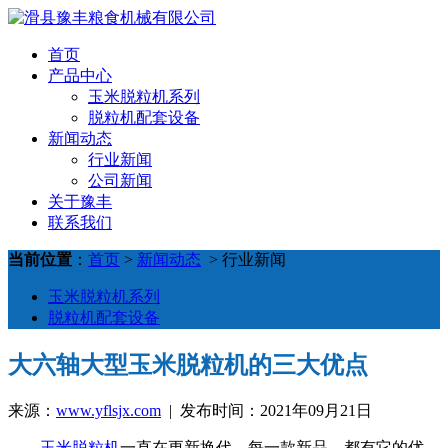
首页
产品中心
玉米脱粒机系列
脱粒机配套设备
新闻动态
行业新闻
公司新闻
关于豫丰
联系我们
当前位置
：
首页
>
新闻动态
> 行业新闻
玉米脱粒机系列
脱粒机配套设备
大六轴大型玉米脱粒机的三大优点
来源：
www.yflsjx.com
| 发布时间：2021年09月21日
玉米脱粒机
一直在更新换代，每一款新品，都有它的优