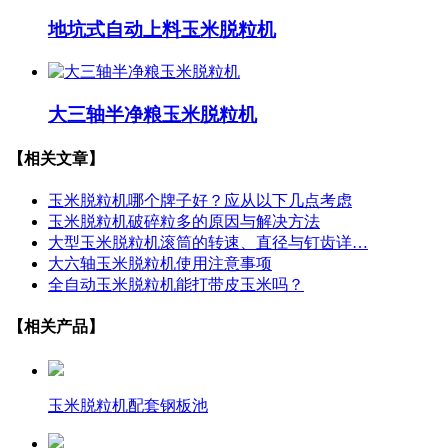
地坑式自动上料玉米脱粒机
大三轴半净粮玉米脱粒机
【相关文章】
玉米脱粒机哪个牌子好？应从以下几点考虑
玉米脱粒机破碎粒多的原因与解决方法
大型玉米脱粒机滚筒的转速、直径与钉齿详…
大六轴玉米脱粒机使用注意事项
全自动玉米脱粒机能打带皮玉米吗？
【相关产品】
玉米脱粒机配套钢板池