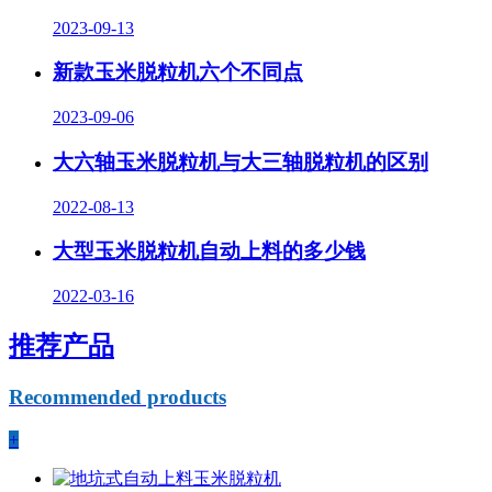
2023-09-13
新款玉米脱粒机六个不同点
2023-09-06
大六轴玉米脱粒机与大三轴脱粒机的区别
2022-08-13
大型玉米脱粒机自动上料的多少钱
2022-03-16
推荐产品
Recommended products
+