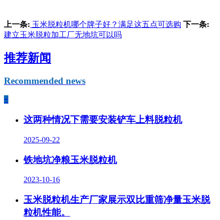
上一条:
玉米脱粒机哪个牌子好？满足这五点可选购
下一条:
建立玉米脱粒加工厂无地坑可以吗
推荐新闻
Recommended news
+
这两种情况下需要安装铲车上料脱粒机
2025-09-22
铁地坑净粮玉米脱粒机
2023-10-16
玉米脱粒机生产厂家展示双比重筛净量玉米脱
粒机性能。