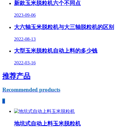
新款玉米脱粒机六个不同点
2023-09-06
大六轴玉米脱粒机与大三轴脱粒机的区别
2022-08-13
大型玉米脱粒机自动上料的多少钱
2022-03-16
推荐产品
Recommended products
+
地坑式自动上料玉米脱粒机