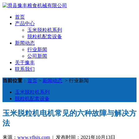
首页
产品中心
玉米脱粒机系列
脱粒机配套设备
新闻动态
行业新闻
公司新闻
关于豫丰
联系我们
当前位置
：
首页
>
新闻动态
> 行业新闻
玉米脱粒机系列
脱粒机配套设备
玉米脱粒机电机常见的六种故障与解决方
法
来源：
www.yflsjx.com
| 发布时间：2021年10月13日