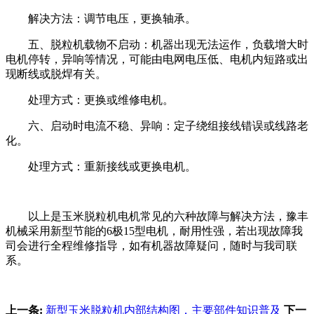
解决方法：调节电压，更换轴承。
五、脱粒机载物不启动：机器出现无法运作，负载增大时
电机停转，异响等情况，可能由电网电压低、电机内短路或出
现断线或脱焊有关。
处理方式：更换或维修电机。
六、启动时电流不稳、异响：定子绕组接线错误或线路老
化。
处理方式：重新接线或更换电机。
以上是玉米脱粒机电机常见的六种故障与解决方法，豫丰
机械采用新型节能的6极15型电机，耐用性强，若出现故障我
司会进行全程维修指导，如有机器故障疑问，随时与我司联
系。
上一条:
新型玉米脱粒机内部结构图，主要部件知识普及
下一