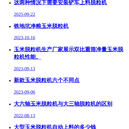
这两种情况下需要安装铲车上料脱粒机
2025-09-22
铁地坑净粮玉米脱粒机
2023-10-16
玉米脱粒机生产厂家展示双比重筛净量玉米脱
粒机性能。
2023-09-13
新款玉米脱粒机六个不同点
2023-09-06
大六轴玉米脱粒机与大三轴脱粒机的区别
2022-08-13
大型玉米脱粒机自动上料的多少钱