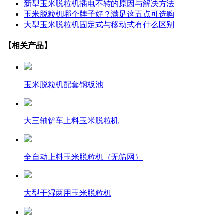
新型玉米脱粒机插电不转的原因与解决方法
玉米脱粒机哪个牌子好？满足这五点可选购
大型玉米脱粒机固定式与移动式有什么区别
【相关产品】
玉米脱粒机配套钢板池
大三轴铲车上料玉米脱粒机
全自动上料玉米脱粒机（无筛网）
大型干湿两用玉米脱粒机