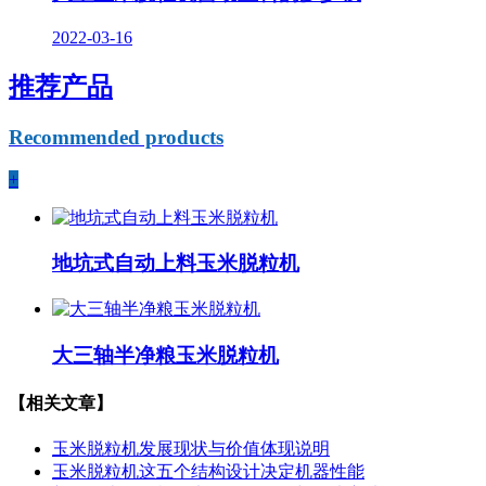
2022-03-16
推荐产品
Recommended products
+
地坑式自动上料玉米脱粒机
大三轴半净粮玉米脱粒机
【相关文章】
玉米脱粒机发展现状与价值体现说明
玉米脱粒机这五个结构设计决定机器性能