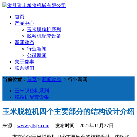
首页
产品中心
玉米脱粒机系列
脱粒机配套设备
新闻动态
行业新闻
公司新闻
关于豫丰
联系我们
当前位置
：
首页
>
新闻动态
> 行业新闻
玉米脱粒机系列
脱粒机配套设备
玉米脱粒机四个主要部分的结构设计介绍
来源：
www.yflsjx.com
| 发布时间：2021年11月27日
本文介绍玉米脱粒机四个主要部分的结构设计，内容如